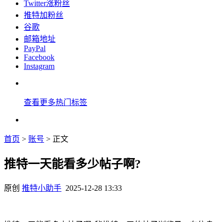
Twitter涨粉丝
推特加粉丝
谷歌
邮箱地址
PayPal
Facebook
Instagram
查看更多热门标签
首页
>
账号
> 正文
推特一天能看多少帖子啊?
原创
推特小助手
2025-12-28 13:33