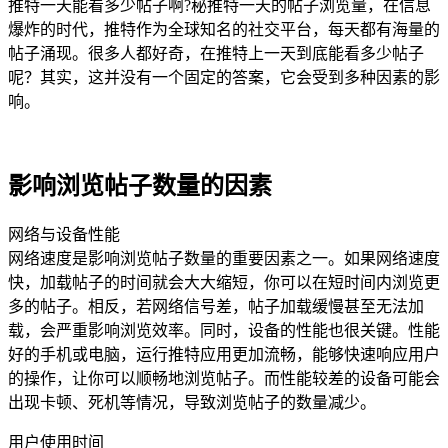
推特一天能看多少帖子啊?秘推特一天的帖子浏览量，在信息
爆炸的时代，推特作为全球知名的社交平台，每天都有海量的
帖子涌现。很多人都好奇，在推特上一天到底能看多少帖子
呢？其实，这并没有一个固定的答案，它会受到多种因素的影
响。
影响浏览帖子数量的因素
网络与设备性能
网络速度是影响浏览帖子数量的重要因素之一。如果网络速度
快，加载帖子的时间就会大大缩短，你可以在短时间内浏览更
多的帖子。相反，若网络信号差，帖子加载缓慢甚至无法加
载，会严重影响浏览效率。同时，设备的性能也很关键。性能
好的手机或电脑，运行推特应用更加流畅，能够快速响应用户
的操作，让你可以顺畅地浏览帖子。而性能较差的设备可能会
出现卡顿、死机等情况，导致浏览帖子的数量减少。
用户使用时间