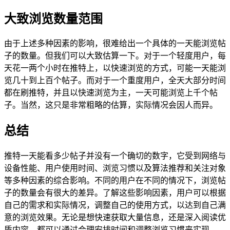
大致浏览数量范围
由于上述多种因素的影响，很难给出一个具体的一天能浏览帖
子的数量。但我们可以大致估算一下。对于一个轻度用户，每
天花一两个小时在推特上，以快速浏览的方式，可能一天能浏
览几十到上百个帖子。而对于一个重度用户，全天大部分时间
都在刷推特，并且以快速浏览为主，一天可能浏览上千个帖
子。当然，这只是非常粗略的估算，实际情况会因人而异。
总结
推特一天能看多少帖子并没有一个确切的数字，它受到网络与
设备性能、用户使用时间、浏览习惯以及算法推荐和关注对象
等多种因素的综合影响。不同的用户在不同的情况下，浏览帖
子的数量会有很大的差异。了解这些影响因素，用户可以根据
自己的需求和实际情况，调整自己的使用方式，以达到自己满
意的浏览效果。无论是想快速获取大量信息，还是深入阅读优
质内容，都可以通过合理安排时间和调整浏览习惯来实现。