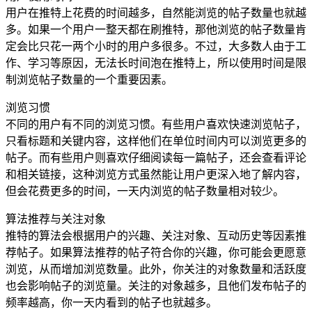
用户在推特上花费的时间越多，自然能浏览的帖子数量也就越
多。如果一个用户一整天都在刷推特，那他浏览的帖子数量肯
定会比只花一两个小时的用户多很多。不过，大多数人由于工
作、学习等原因，无法长时间泡在推特上，所以使用时间是限
制浏览帖子数量的一个重要因素。
浏览习惯
不同的用户有不同的浏览习惯。有些用户喜欢快速浏览帖子，
只看标题和关键内容，这样他们在单位时间内可以浏览更多的
帖子。而有些用户则喜欢仔细阅读每一篇帖子，还会查看评论
和相关链接，这种浏览方式虽然能让用户更深入地了解内容，
但会花费更多的时间，一天内浏览的帖子数量相对较少。
算法推荐与关注对象
推特的算法会根据用户的兴趣、关注对象、互动历史等因素推
荐帖子。如果算法推荐的帖子符合你的兴趣，你可能会更愿意
浏览，从而增加浏览数量。此外，你关注的对象数量和活跃度
也会影响帖子的浏览量。关注的对象越多，且他们发布帖子的
频率越高，你一天内看到的帖子也就越多。