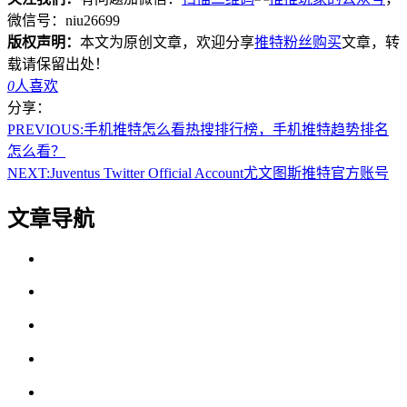
微信号：niu26699
版权声明：
本文为原创文章，欢迎分享
推特粉丝购买
文章，转
载请保留出处！
0
人喜欢
分享：
PREVIOUS:
手机推特怎么看热搜排行榜，手机推特趋势排名
怎么看？
NEXT:
Juventus Twitter Official Account尤文图斯推特官方账号
文章导航