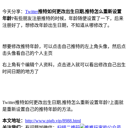
今天分享：
Twitter
推特如何更改出生日期,推特怎么重新设置
年龄?
有些朋友注册推特的时候，年龄随便设置了一下，后来
注册好了，想修改年龄出生日期，不知道从哪修改了。
想要修改推特年龄，可以点击自己推特的左上角头像，然后点
击头像看自己的个人主页
右上角有个编辑个人资料，点击进入就可以看出修改自己出生
时间日期的地方了
Twitter推特如何更改出生日期,推特怎么重新设置年龄?上面就
是重新设置自己的推特年龄的方法。
本文地址：
http://www.pigb.vip/8988.html
关注我们：
有问题加微信：
扫描二维码
，