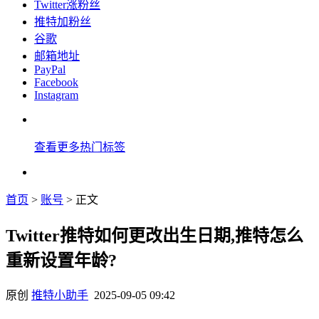
Twitter涨粉丝
推特加粉丝
谷歌
邮箱地址
PayPal
Facebook
Instagram
查看更多热门标签
首页
>
账号
> 正文
Twitter推特如何更改出生日期,推特怎么
重新设置年龄?
原创
推特小助手
2025-09-05 09:42