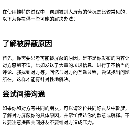
在使用推特的过程中，遇到被别人屏蔽的情况是比较常见的，
以下为你提供一些可能的解决办法：
了解被屏蔽原因
首先，你需要思考可能被屏蔽的原因。是不是你发布的内容让
对方感到不适，比如发送了大量的垃圾信息、进行了不恰当的
评论、骚扰到对方等。回忆与对方的互动过程，尝试找出问题
所在，这样才能有针对性地解决。
尝试间接沟通
如果你和对方有共同的朋友，可以请这位共同好友从中斡旋，
了解对方屏蔽你的具体原因，并帮忙传达你的歉意或解释。不
过要注意提醒共同好友不要给对方造成压力。