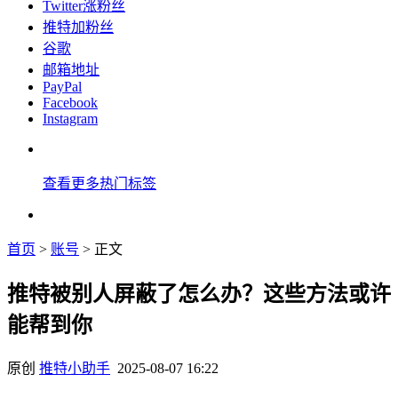
Twitter涨粉丝
推特加粉丝
谷歌
邮箱地址
PayPal
Facebook
Instagram
查看更多热门标签
首页
>
账号
> 正文
推特被别人屏蔽了怎么办？这些方法或许
能帮到你
原创
推特小助手
2025-08-07 16:22