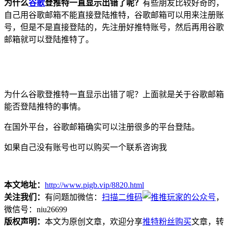
为什么
谷歌
登推特一直显示出错了呢？
有些朋友比较好奇的，
自己用谷歌邮箱不能直接登陆推特，谷歌邮箱可以用来注册账
号，但是不是直接登陆的，先注册好推特账号，然后再用谷歌
邮箱就可以登陆推特了。
为什么谷歌登推特一直显示出错了呢？上面就是关于谷歌邮箱
能否登陆推特的事情。
在国外平台，谷歌邮箱确实可以注册很多的平台登陆。
如果自己没有账号也可以购买一个联系咨询我
本文地址：
http://www.pigb.vip/8820.html
关注我们：
有问题加微信：
扫描二维码
，
微信号：niu26699
版权声明：
本文为原创文章，欢迎分享
推特粉丝购买
文章，转