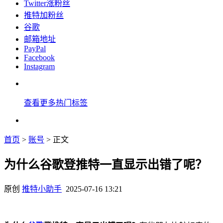
Twitter涨粉丝
推特加粉丝
谷歌
邮箱地址
PayPal
Facebook
Instagram
查看更多热门标签
首页
>
账号
> 正文
为什么谷歌登推特一直显示出错了呢？
原创
推特小助手
2025-07-16 13:21