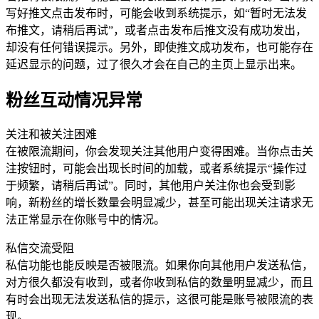
写好推文点击发布时，可能会收到系统提示，如“暂时无法发
布推文，请稍后再试”，或者点击发布后推文没有成功发出，
却没有任何错误提示。另外，即使推文成功发布，也可能存在
延迟显示的问题，过了很久才会在自己的主页上显示出来。
粉丝互动情况异常
关注和被关注困难
在被限流期间，你会发现关注其他用户变得困难。当你点击关
注按钮时，可能会出现长时间的加载，或者系统提示“操作过
于频繁，请稍后再试”。同时，其他用户关注你也会受到影
响，新粉丝的增长数量会明显减少，甚至可能出现关注请求无
法正常显示在你账号中的情况。
私信交流受阻
私信功能也能反映是否被限流。如果你向其他用户发送私信，
对方很久都没有收到，或者你收到私信的数量明显减少，而且
有时会出现无法发送私信的提示，这很可能是账号被限流的表
现。