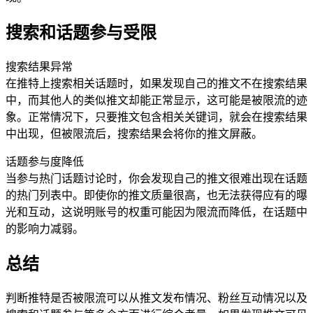
搜索和话题参与受限
搜索结果异常
在推特上搜索相关话题时，如果发现自己的推文不在搜索结果
中，而其他人的类似推文却能正常显示，这可能是被限流的迹
象。正常情况下，只要推文包含相关关键词，就会在搜索结果
中出现，但被限流后，搜索结果会将你的推文屏蔽。
话题参与度降低
当参与热门话题讨论时，你会发现自己的推文很难出现在话题
的热门列表中。即使你的推文质量很高，也无法获得应有的曝
光和互动，这说明账号的权重可能因为限流而降低，在话题中
的影响力减弱。
总结
判断推特是否被限流可以从推文发布情况、粉丝互动情况以及