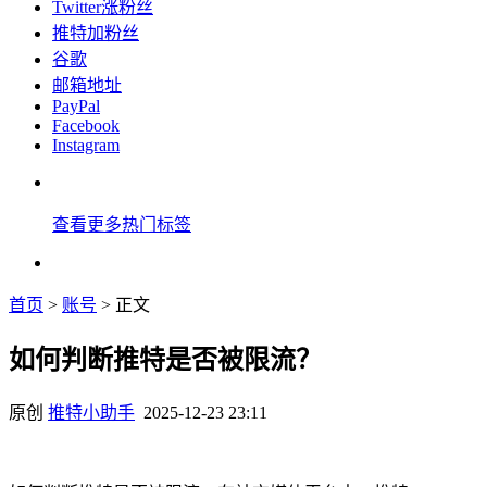
Twitter涨粉丝
推特加粉丝
谷歌
邮箱地址
PayPal
Facebook
Instagram
查看更多热门标签
首页
>
账号
> 正文
如何判断推特是否被限流？
原创
推特小助手
2025-12-23 23:11