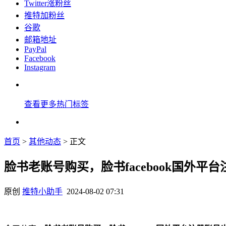
Twitter涨粉丝
推特加粉丝
谷歌
邮箱地址
PayPal
Facebook
Instagram
查看更多热门标签
首页
>
其他动态
> 正文
脸书老账号购买，脸书facebook国外平
原创
推特小助手
2024-08-02 07:31