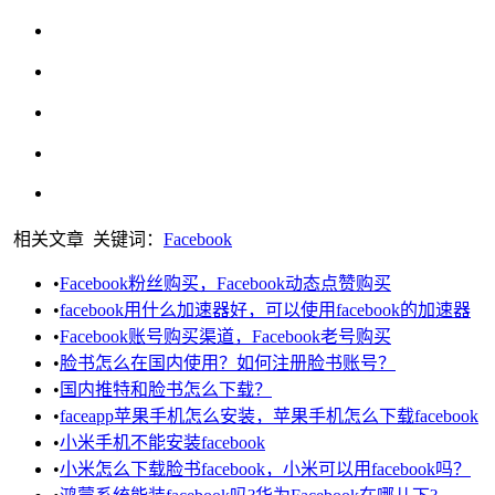
相关文章
关键词：
Facebook
•
Facebook粉丝购买，Facebook动态点赞购买
•
facebook用什么加速器好，可以使用facebook的加速器
•
Facebook账号购买渠道，Facebook老号购买
•
脸书怎么在国内使用？如何注册脸书账号？
•
国内推特和脸书怎么下载？
•
faceapp苹果手机怎么安装，苹果手机怎么下载facebook
•
小米手机不能安装facebook
•
小米怎么下载脸书facebook，小米可以用facebook吗？