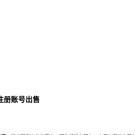
台注册账号出售